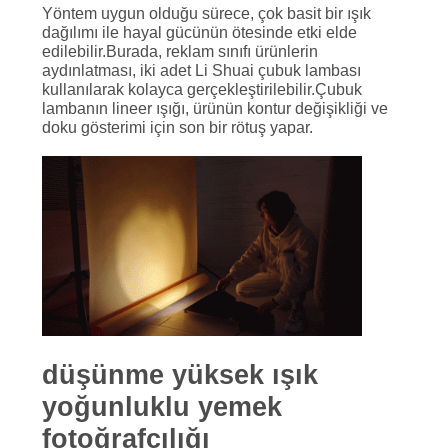
Yöntem uygun olduğu sürece, çok basit bir ışık
dağılımı ile hayal gücünün ötesinde etki elde
edilebilir.Burada, reklam sınıfı ürünlerin
aydınlatması, iki adet Li Shuai çubuk lambası
kullanılarak kolayca gerçekleştirilebilir.Çubuk
lambanın lineer ışığı, ürünün kontur değişikliği ve
doku gösterimi için son bir rötuş yapar.
düşünme
yüksek ışık
yoğunluklu yemek
fotoğrafçılığı