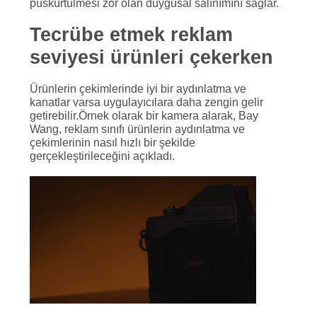
püskürtülmesi zor olan duygusal salınımını sağlar.
Tecrübe etmek
reklam
seviyesi ürünleri çekerken
Ürünlerin çekimlerinde iyi bir aydınlatma ve
kanatlar varsa uygulayıcılara daha zengin gelir
getirebilir.Örnek olarak bir kamera alarak, Bay
Wang, reklam sınıfı ürünlerin aydınlatma ve
çekimlerinin nasıl hızlı bir şekilde
gerçekleştirileceğini açıkladı.