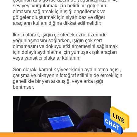
seviyeyi vurgulamak için belirli bir gölgenin
olmasını sağlamak için ışığı engellemek ve
gölgeler oluşturmak için siyah bez ve diğer
araçların kullanıldığına dikkat edilmelidir;
İkinci olarak, ışığın çekilecek özne üzerinde
yoğunlaşmasını sağlarken, ışığın çok sert
olmamasını ve dokuyu etkilememesini sağlamak
için dolaylı aydınlatma için yumuşak ışık araçları
veya yansıtıcı plakalar kullanın;
Son olarak, karanlık yiyeceklerin aydınlatma açısı,
çatışma ve hikayenin fotoğraf stilini elde etmek için
genellikle bir yan arka ışığı veya arka ışığı
benimser.