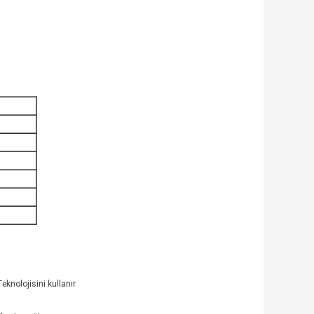
knolojisini kullanır