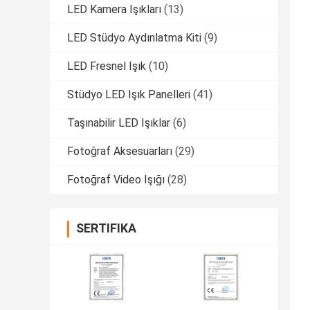
LED Kamera Işıkları
(13)
LED Stüdyo Aydınlatma Kiti
(9)
LED Fresnel Işık
(10)
Stüdyo LED Işık Panelleri
(41)
Taşınabilir LED Işıklar
(6)
Fotoğraf Aksesuarları
(29)
Fotoğraf Video Işığı
(28)
SERTIFIKA