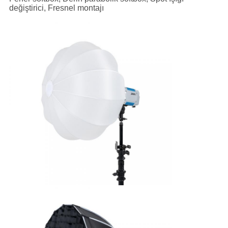
değiştirici, Fresnel montajı